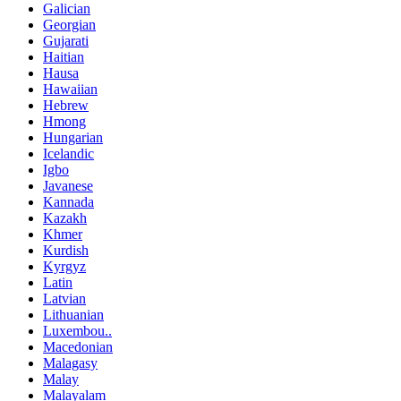
Galician
Georgian
Gujarati
Haitian
Hausa
Hawaiian
Hebrew
Hmong
Hungarian
Icelandic
Igbo
Javanese
Kannada
Kazakh
Khmer
Kurdish
Kyrgyz
Latin
Latvian
Lithuanian
Luxembou..
Macedonian
Malagasy
Malay
Malayalam