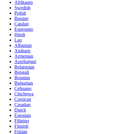
Afrikaans
Swedish
Polish
Basque
Catalan
Esperanto
Hindi
Lao
Albanian
Amharic
Armenian
Azerbaijani
Belarusian
Bengali
Bosnian
Bulgarian
Cebuano
Chichewa
Corsican
Croatian
Dutch
Estonian
Filipino
Finnish
Frisian