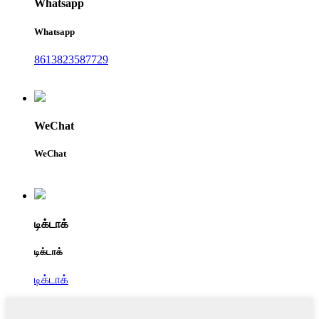
Whatsapp
Whatsapp
8613823587729
WeChat
WeChat
டிக்டாக்
டிக்டாக்
டிக்டாக்