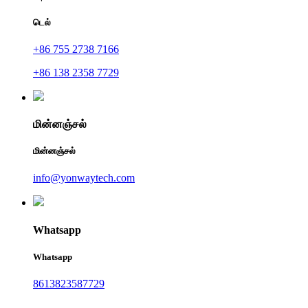
டெல்
+86 755 2738 7166
+86 138 2358 7729
மின்னஞ்சல்
மின்னஞ்சல்
info@yonwaytech.com
Whatsapp
Whatsapp
8613823587729