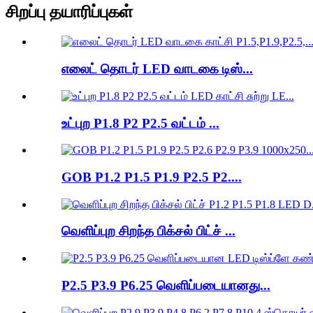
சிறப்பு தயாரிப்புகள்
எலைட் தொடர் LED வாடகை டிஸ்...
உட்புற P1.8 P2 P2.5 வட்டம் ...
GOB P1.2 P1.5 P1.9 P2.5 P2....
வெளிப்புற சிறந்த பிக்சல் பிட்ச் ...
P2.5 P3.9 P6.25 வெளிப்படையானது...