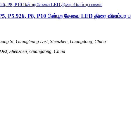
4, P5, P5.926, P8, P10 பின்புற சேவை LED திரை விளம்பர
ang St, Guang'ming Dist, Shenzhen, Guangdong, China
 Dist, Shenzhen, Guangdong, China