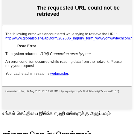
உங்கள் செய்தியை இங்கே எழுதி எங்களுக்கு அனுப்பவும்