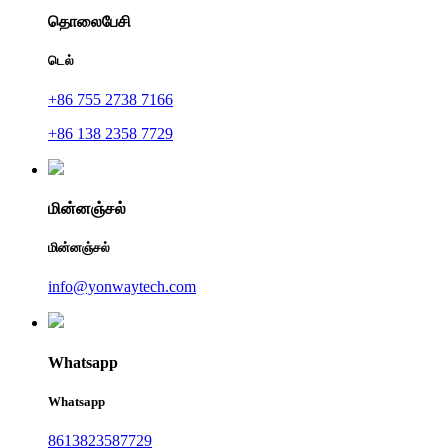
தொலைபேசி
டெல்
+86 755 2738 7166
+86 138 2358 7729
மின்னஞ்சல்
மின்னஞ்சல்
info@yonwaytech.com
Whatsapp
Whatsapp
8613823587729