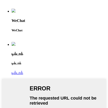
WeChat
WeChat
டிக்டாக்
டிக்டாக்
டிக்டாக்