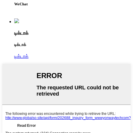
WeChat
டிக்டாக்
டிக்டாக்
டிக்டாக்