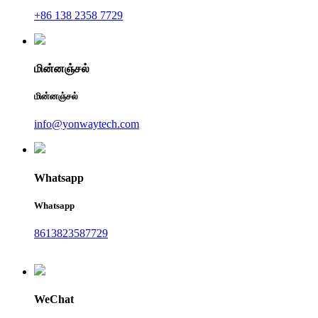
+86 138 2358 7729
மின்னஞ்சல்
மின்னஞ்சல்
info@yonwaytech.com
Whatsapp
Whatsapp
8613823587729
WeChat