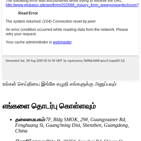
உங்கள் செய்தியை இங்கே எழுதி எங்களுக்கு அனுப்பவும்
எங்களை தொடர்பு கொள்ளவும்
தலைமையகம்:
7F, Bldg SMOK, 29#, Guangyuaner Rd,
Fenghuang St, Guang'ming Dist, Shenzhen, Guangdong,
China