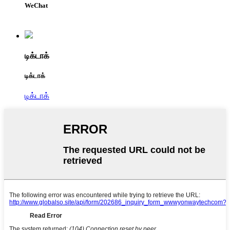
WeChat
டிக்டாக்
டிக்டாக்
டிக்டாக்