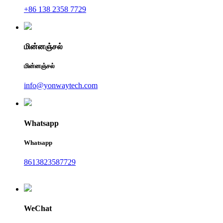
+86 138 2358 7729
மின்னஞ்சல்
மின்னஞ்சல்
info@yonwaytech.com
Whatsapp
Whatsapp
8613823587729
WeChat