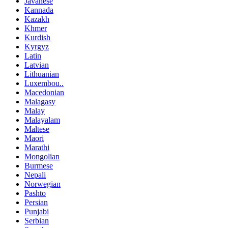
Javanese
Kannada
Kazakh
Khmer
Kurdish
Kyrgyz
Latin
Latvian
Lithuanian
Luxembou..
Macedonian
Malagasy
Malay
Malayalam
Maltese
Maori
Marathi
Mongolian
Burmese
Nepali
Norwegian
Pashto
Persian
Punjabi
Serbian